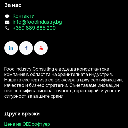
За нас
Контакти
info@foodindustry.bg
+359 889 885 200
Food Industry Consulting е водеща консултантска
компания в областта на хранителната индустрия.
Нашата експертиза се фокусира върху сертификации,
качество и бизнес стратегии. Съчетаваме иновации
със сертификационна точност, гарантирайки успех и
си​​гурност за вашите храни.
Други връзки
Цена на ОЕЕ софтуер