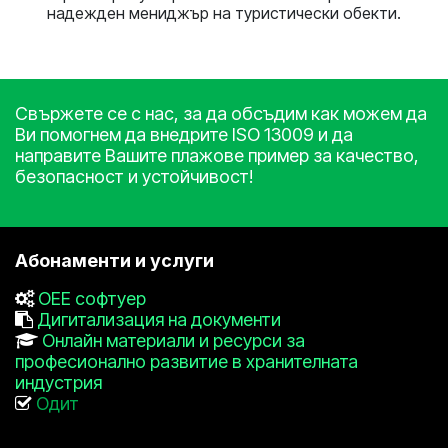
надежден мениджър на туристически обекти.
Свържете се с нас, за да обсъдим как можем да
Ви помогнем да внедрите ISO 13009 и да
направите Вашите плажове пример за качество,
безопасност и устойчивост!
Абонаменти и услуги
ОЕЕ софтуер
Дигитализация на документи
Онлайн материали и ресурси за
професионално развитие в хранителната
индустрия
Одит